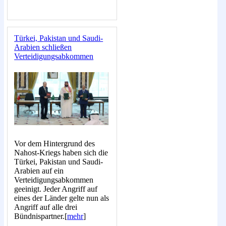
Türkei, Pakistan und Saudi-
Arabien schließen
Verteidigungsabkommen
Vor dem Hintergrund des
Nahost-Kriegs haben sich die
Türkei, Pakistan und Saudi-
Arabien auf ein
Verteidigungsabkommen
geeinigt. Jeder Angriff auf
eines der Länder gelte nun als
Angriff auf alle drei
Bündnispartner.[
mehr
]