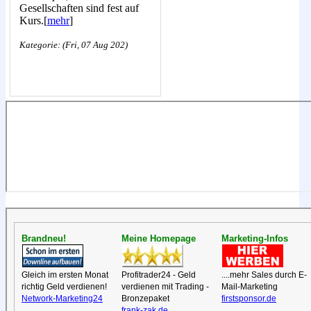
Gesellschaften sind fest auf
Kurs.[
mehr
]
Kategorie: (Fri, 07 Aug 202)