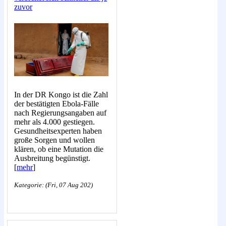
zuvor
In der DR Kongo ist die Zahl
der bestätigten Ebola-Fälle
nach Regierungsangaben auf
mehr als 4.000 gestiegen.
Gesundheitsexperten haben
große Sorgen und wollen
klären, ob eine Mutation die
Ausbreitung begünstigt.
[
mehr
]
Kategorie: (Fri, 07 Aug 202)