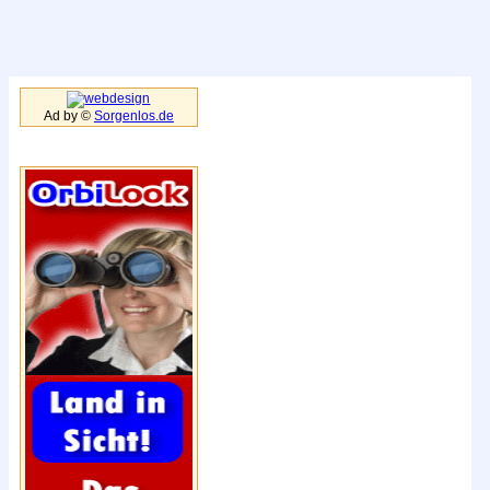
Ad by ©
Sorgenlos.de