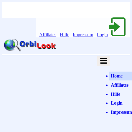
Affiliates
Hilfe
Impressum
Login
Home
Affiliates
Hilfe
Login
Impressu