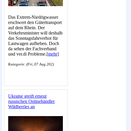
Das Extrem-Niedrigwasser
erschwert den Gütertransport
auf dem Rhein. Der
Verkehrsminister will deshalb
das Sonntagsfahrverbot für
Lastwagen aufheben. Doch
da sehen der Fachverband
und ver.di Probleme.[
mehr
]
Kategorie: (Fri, 07 Aug 202)
Ukraine greift erneut
russischen Onlinehändler
Wildberries an