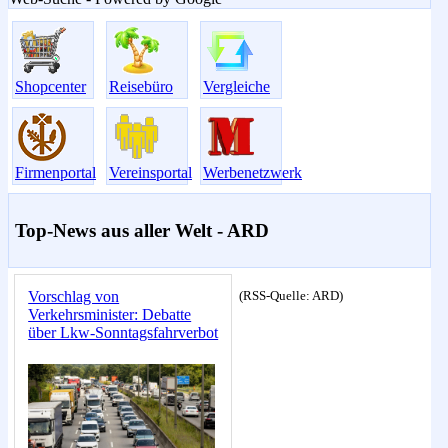
Shopcenter
Reisebüro
Vergleiche
Firmenportal
Vereinsportal
Werbenetzwerk
Top-News aus aller Welt - ARD
(RSS-Quelle: ARD)
Vorschlag von
Verkehrsminister: Debatte
über Lkw-Sonntagsfahrverbot