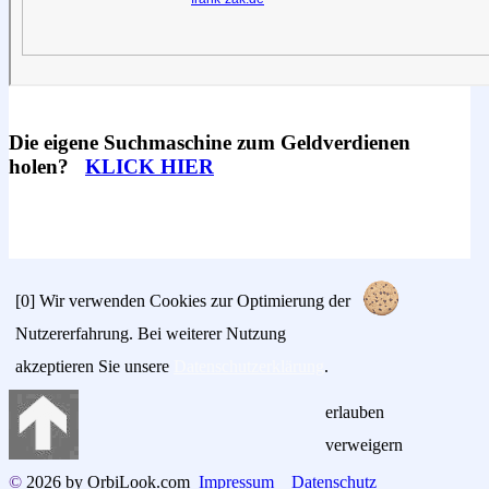
Die eigene Suchmaschine zum Geldverdienen
holen?
KLICK HIER
[0]
Wir verwenden Cookies zur Optimierung der
Nutzererfahrung. Bei weiterer Nutzung
akzeptieren Sie unsere
Datenschutzerklärung
.
erlauben
verweigern
©
2026 by OrbiLook.com
Impressum
Datenschutz