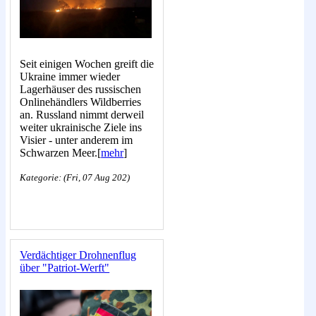
Seit einigen Wochen greift die
Ukraine immer wieder
Lagerhäuser des russischen
Onlinehändlers Wildberries
an. Russland nimmt derweil
weiter ukrainische Ziele ins
Visier - unter anderem im
Schwarzen Meer.[
mehr
]
Kategorie: (Fri, 07 Aug 202)
Verdächtiger Drohnenflug
über "Patriot-Werft"