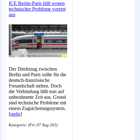
ICE Berlin-Paris fällt wegen
technischer Probleme vorerst
aus
Der Direktzug zwischen
Berlin und Paris sollte für die
deutsch-französische
Freundschaft stehen. Doch
die Verbindung fällt nun auf
unbestimmte Zeit aus. Grund
sind technische Probleme mit
einem Zugsicherungssystem.
[
mehr
]
Kategorie: (Fri, 07 Aug 202)