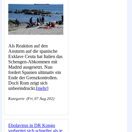
Als Reaktion auf den
Ansturm auf die spanische
Exklave Ceuta hat Italien das
Schengen-Abkommen mit
Madrid ausgesetzt. Nun
fordert Spanien ultimativ ein
Ende der Grenzkontrollen.
Doch Rom zeigt sich
unbeeindruckt.[
mehr
]
Kategorie: (Fri, 07 Aug 202)
Ebolavirus in DR Kongo
verbreitet sich schneller als je