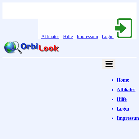
Affiliates
Hilfe
Impressum
Login
Home
Affiliates
Hilfe
Login
Impressu