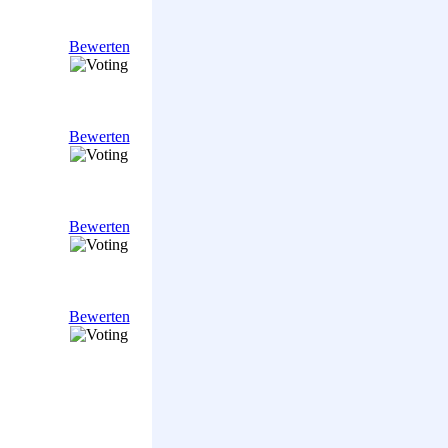
Bewerten
Bewerten
Bewerten
Bewerten