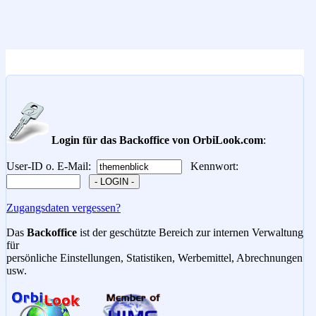
Login für das Backoffice von OrbiLook.com
:
User-ID o. E-Mail:
Kennwort:
Zugangsdaten vergessen?
Das
Backoffice
ist der geschützte Bereich zur internen Verwaltung
für
persönliche Einstellungen, Statistiken, Werbemittel, Abrechnungen
usw.