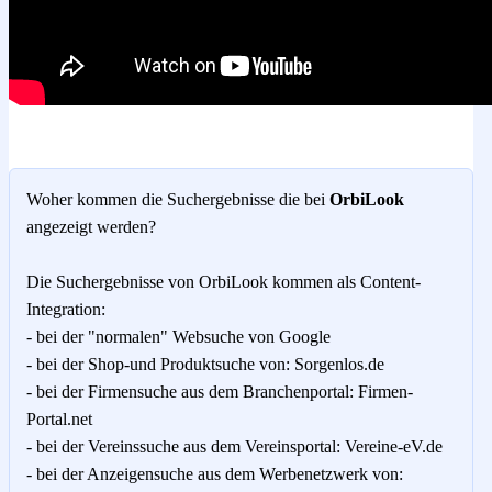
Woher kommen die Suchergebnisse die bei
OrbiLook
angezeigt werden?
Die Suchergebnisse von OrbiLook kommen als Content-
Integration:
- bei der "normalen" Websuche von Google
- bei der Shop-und Produktsuche von: Sorgenlos.de
- bei der Firmensuche aus dem Branchenportal: Firmen-
Portal.net
- bei der Vereinssuche aus dem Vereinsportal: Vereine-eV.de
- bei der Anzeigensuche aus dem Werbenetzwerk von: