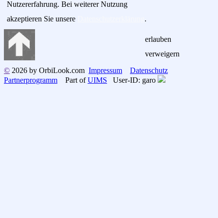
Nutzererfahrung. Bei weiterer Nutzung
akzeptieren Sie unsere
Datenschutzerklärung
.
erlauben
verweigern
©
2026 by OrbiLook.com
Impressum
Datenschutz
Partnerprogramm
Part of
UIMS
User-ID: garo