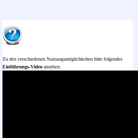
Zu den verschiedenen Nutzungsmöglichkeiten bitte folgendes
Einführungs-Video
ansehen: