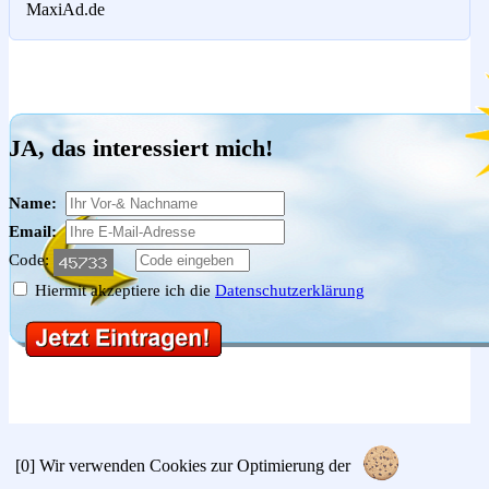
MaxiAd.de
JA, das interessiert mich!
Name:
Email:
Code:
Hiermit akzeptiere ich die
Datenschutzerklärung
[0]
Wir verwenden Cookies zur Optimierung der