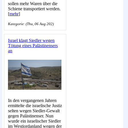
sollen mehr Waren über die
Schiene transportiert werden.
[
mehr
]
Kategorie: (Thu, 06 Aug 202)
Israel klagt Siedler wegen
Tötung eines Palästinensers
an
In den vergangenen Jahren
ermittelte die israelische Justiz
selten wegen Siedler-Gewalt
gegen Palästinenser. Nun
wurde ein israelischer Siedler
im Westjordanland wegen der