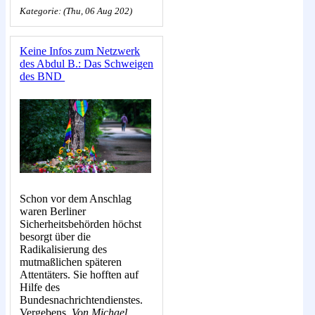
Kategorie: (Thu, 06 Aug 202)
Keine Infos zum Netzwerk
des Abdul B.: Das Schweigen
des BND
Schon vor dem Anschlag
waren Berliner
Sicherheitsbehörden höchst
besorgt über die
Radikalisierung des
mutmaßlichen späteren
Attentäters. Sie hofften auf
Hilfe des
Bundesnachrichtendienstes.
Vergebens.
Von Michael