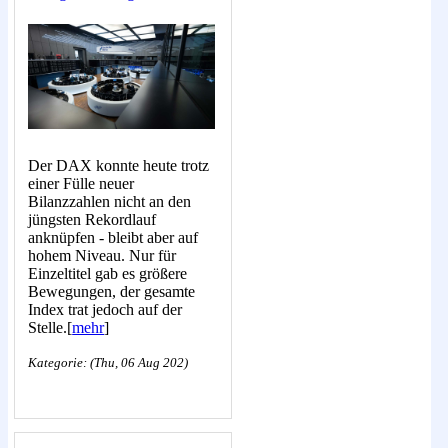
Der DAX konnte heute trotz
einer Fülle neuer
Bilanzzahlen nicht an den
jüngsten Rekordlauf
anknüpfen - bleibt aber auf
hohem Niveau. Nur für
Einzeltitel gab es größere
Bewegungen, der gesamte
Index trat jedoch auf der
Stelle.[
mehr
]
Kategorie: (Thu, 06 Aug 202)