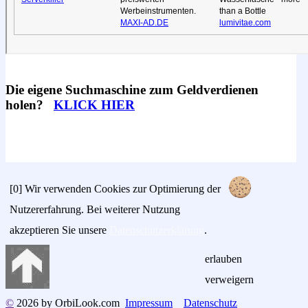
Die eigene Suchmaschine zum Geldverdienen
holen?
KLICK HIER
[0]
Wir verwenden Cookies zur Optimierung der
Nutzererfahrung. Bei weiterer Nutzung
akzeptieren Sie unsere
Datenschutzerklärung
.
erlauben
verweigern
©
2026 by OrbiLook.com
Impressum
Datenschutz