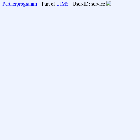
Partnerprogramm
Part of
UIMS
User-ID: service