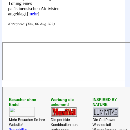
Tötung eines
palästinensischen Aktivisten
angeklagt.[
mehr
]
Kategorie: (Thu, 06 Aug 202)