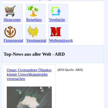
Shopcenter
Reisebüro
Vergleiche
Firmenportal
Vereinsportal
Werbenetzwerk
Top-News aus aller Welt - ARD
(RSS-Quelle: ARD)
Oman: Gestrandeter Öltanker
könnte Umweltkatastrophe
verursachen