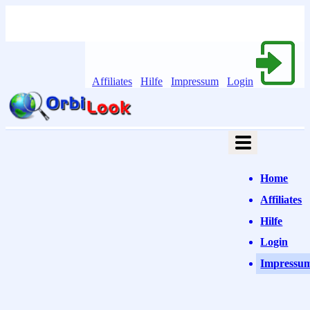
Affiliates
Hilfe
Impressum
Login
Home
Affiliates
Hilfe
Login
Impressu