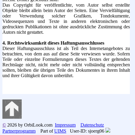
Das Copyright für veröffentlichte, vom Autor selbst erstellte
Objekte bleibt allein beim Autor der Seiten. Eine Vervielfältigung
oder Verwendung solcher Grafiken, Tondokumente,
Videosequenzen und Texte in anderen elektronischen oder
gedruckten Publikationen ist ohne ausdrückliche Zustimmung des
Autors nicht gestattet.
4. Rechtswirksamkeit dieses Haftungsausschlusses
Dieser Haftungsausschluss ist als Teil des Internetangebotes zu
betrachten, von dem aus auf diese Seite verwiesen wurde. Sofern
Teile oder einzelne Formulierungen dieses Textes der geltenden
Rechtslage nicht, nicht mehr oder nicht vollständig entsprechen
sollten, bleiben die übrigen Teile des Dokumentes in ihrem Inhalt
und ihrer Gültigkeit davon unberührt.
©
2026 by OrbiLook.com
Impressum
Datenschutz
Partnerprogramm
Part of
UIMS
User-ID: sjoerg06