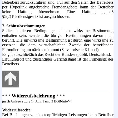
Betreibers zurückzuführen sind. Für auf den Seiten des Betreibers
per Hyperlink angebrachte Fremdangebote kann der Betreiber
keine Haftung übernehmen. Eine Haftung gemäß
§5(2)Teledienstgesetz ist ausgeschlossen.
7. Schlussbestimmungen
Sollte in diesen Bedingungen eine unwirksame Bestimmung
enthalten sein, werden die übrigen Bestimmungen davon nicht
berührt. Die unwirksame Bestimmung ist durch eine wirksame zu
ersetzen, die dem wirtschaftlichen Zweck der betreffenden
Formulierung am nächsten kommt (Salvatorische Klausel).
Es gilt ausschließlich das Recht der Bundesrepublik Deutschland.
Erfüllungsort und zuständiger Gerichtsstand ist der Firmensitz des
Betreibers.
Widerrufsbelehrung
* * *
* * *
(nach Anlage 2 zu § 14 Abs. 1 und 3 BGB-InfoV)
Widerrufsrecht
Bei Buchungen von kostenpflichtigen Leistungen beim Betreiber