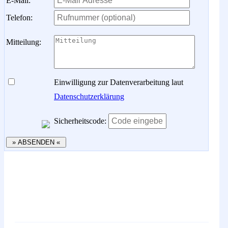
E-Mail:
Telefon:
Mitteilung:
Einwilligung zur Datenverarbeitung laut
Datenschutzerklärung
Sicherheitscode: