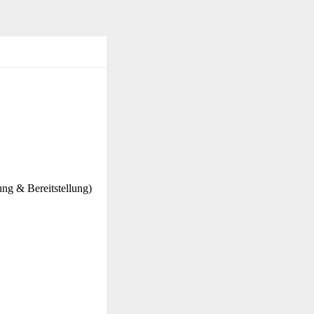
ng & Bereitstellung)