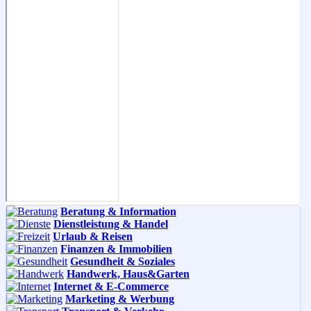
Beratung & Information
Dienstleistung & Handel
Urlaub & Reisen
Finanzen & Immobilien
Gesundheit & Soziales
Handwerk, Haus&Garten
Internet & E-Commerce
Marketing & Werbung