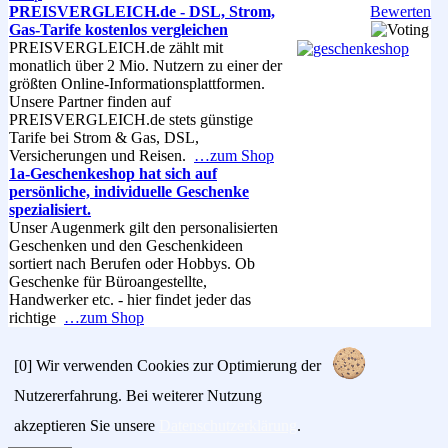
PREISVERGLEICH.de - DSL, Strom,
Bewerten
Gas-Tarife kostenlos vergleichen
PREISVERGLEICH.de zählt mit
monatlich über 2 Mio. Nutzern zu einer der
größten Online-Informationsplattformen.
Unsere Partner finden auf
PREISVERGLEICH.de stets günstige
Tarife bei Strom & Gas, DSL,
Versicherungen und Reisen.
…zum Shop
1a-Geschenkeshop hat sich auf
persönliche, individuelle Geschenke
spezialisiert.
Unser Augenmerk gilt den personalisierten
Geschenken und den Geschenkideen
sortiert nach Berufen oder Hobbys. Ob
Geschenke für Büroangestellte,
Handwerker etc. - hier findet jeder das
richtige
…zum Shop
[0]
Wir verwenden Cookies zur Optimierung der
Nutzererfahrung. Bei weiterer Nutzung
akzeptieren Sie unsere
Datenschutzerklärung
.