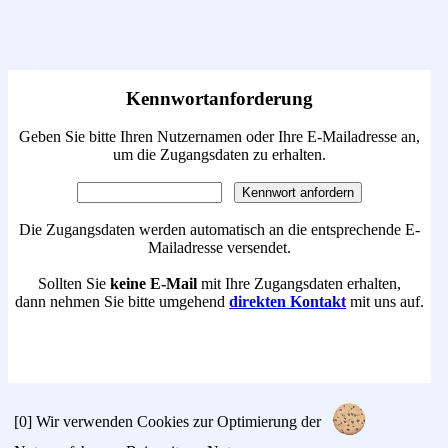
Kennwortanforderung
Geben Sie bitte Ihren Nutzernamen oder Ihre E-Mailadresse an,
um die Zugangsdaten zu erhalten.
Die Zugangsdaten werden automatisch an die entsprechende E-
Mailadresse versendet.
Sollten Sie
keine E-Mail
mit Ihre Zugangsdaten erhalten,
dann nehmen Sie bitte umgehend
direkten Kontakt
mit uns auf.
[0]
Wir verwenden Cookies zur Optimierung der