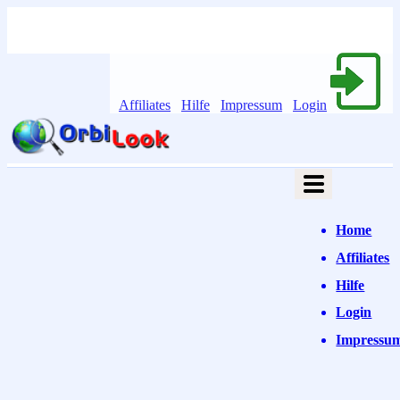
Affiliates
Hilfe
Impressum
Login
Home
Affiliates
Hilfe
Login
Impressu