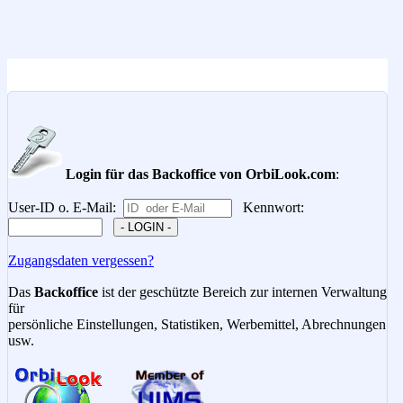
Login für das Backoffice von OrbiLook.com
:
User-ID o. E-Mail:
Kennwort:
Zugangsdaten vergessen?
Das
Backoffice
ist der geschützte Bereich zur internen Verwaltung
für
persönliche Einstellungen, Statistiken, Werbemittel, Abrechnungen
usw.