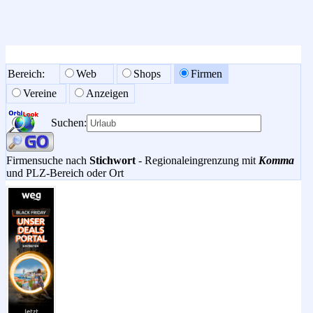
Bereich:
Web
Shops
Firmen
Vereine
Anzeigen
Suchen:
Firmensuche nach
Stichwort
- Regionaleingrenzung mit
Komma
und PLZ-Bereich oder Ort