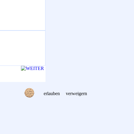
erlauben
verweigern