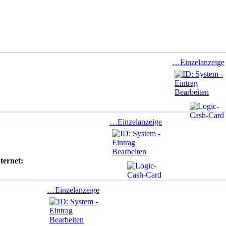
…Einzelanzeige
…Einzelanzeige
ternet:
…Einzelanzeige