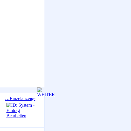
…Einzelanzeige