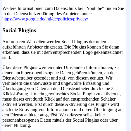
Weitere Informationen zum Datenschutz bei "Youtube" finden Sie
in der Datenschutzerklärung des Anbieters unter:
https://www.google.de/intl/de/policies/privacy/
Social Plugins
Auf unseren Webseiten werden Social Plugins der unten
aufgeführten Anbieter eingesetzt. Die Plugins können Sie daran
erkennen, dass sie mit dem entsprechenden Logo gekennzeichnet
sind.
Über diese Plugins werden unter Umständen Informationen, zu
denen auch personenbezogene Daten gehören können, an den
Dienstebetreiber gesendet und ggf. von diesem genutzt. Wir
verhindern die unbewusste und ungewollte Erfassung und
Übertragung von Daten an den Diensteanbieter durch eine 2-
Klick-Lösung. Um ein gewünschtes Social Plugin zu aktivieren,
muss dieses erst durch Klick auf den entsprechenden Schalter
aktiviert werden. Erst durch diese Aktivierung des Plugins wird
auch die Erfassung von Informationen und deren Übertragung an
den Diensteanbieter ausgelöst. Wir erfassen selbst keine
personenbezogenen Daten mittels der Social Plugins oder über
deren Nutzung.