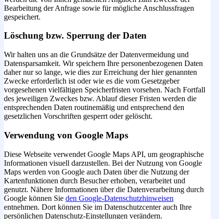
Bearbeitung der Anfrage sowie für mögliche Anschlussfragen
gespeichert.
Löschung bzw. Sperrung der Daten
Wir halten uns an die Grundsätze der Datenvermeidung und
Datensparsamkeit. Wir speichern Ihre personenbezogenen Daten
daher nur so lange, wie dies zur Erreichung der hier genannten
Zwecke erforderlich ist oder wie es die vom Gesetzgeber
vorgesehenen vielfältigen Speicherfristen vorsehen. Nach Fortfall
des jeweiligen Zweckes bzw. Ablauf dieser Fristen werden die
entsprechenden Daten routinemäßig und entsprechend den
gesetzlichen Vorschriften gesperrt oder gelöscht.
Verwendung von Google Maps
Diese Webseite verwendet Google Maps API, um geographische
Informationen visuell darzustellen. Bei der Nutzung von Google
Maps werden von Google auch Daten über die Nutzung der
Kartenfunktionen durch Besucher erhoben, verarbeitet und
genutzt. Nähere Informationen über die Datenverarbeitung durch
Google können Sie
den Google-Datenschutzhinweisen
entnehmen. Dort können Sie im Datenschutzcenter auch Ihre
persönlichen Datenschutz-Einstellungen verändern.