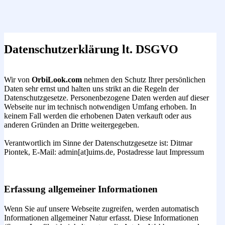
Datenschutzerklärung lt. DSGVO
Wir von
OrbiLook.com
nehmen den Schutz Ihrer persönlichen
Daten sehr ernst und halten uns strikt an die Regeln der
Datenschutzgesetze. Personenbezogene Daten werden auf dieser
Webseite nur im technisch notwendigen Umfang erhoben. In
keinem Fall werden die erhobenen Daten verkauft oder aus
anderen Gründen an Dritte weitergegeben.
Verantwortlich im Sinne der Datenschutzgesetze ist: Ditmar
Piontek, E-Mail: admin[at]uims.de, Postadresse laut Impressum
Erfassung allgemeiner Informationen
Wenn Sie auf unsere Webseite zugreifen, werden automatisch
Informationen allgemeiner Natur erfasst. Diese Informationen