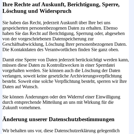
Ihre Rechte auf Auskunft, Berichtigung, Sperre,
Löschung und Widerspruch
Sie haben das Recht, jederzeit Auskunft über Ihre bei uns
gespeicherten personenbezogenen Daten zu erhalten. Ebenso
haben Sie das Recht auf Berichtigung, Sperrung oder, abgesehen
von der vorgeschriebenen Datenspeicherung zur
Geschäftsabwicklung, Löschung Ihrer personenbezogenen Daten.
Die Kontaktdaten des Verantwortlichen finden Sie ganz oben.
Damit eine Sperre von Daten jederzeit berücksichtigt werden kann,
müssen diese Daten zu Kontrollzwecken in einer Sperrdatei
vorgehalten werden. Sie können auch die Löschung der Daten
verlangen, soweit keine gesetzliche Archivierungsverpflichtung
besteht. Soweit eine solche Verpflichtung besteht, sperren wir Ihre
Daten auf Wunsch.
Sie können Änderungen oder den Widerruf einer Einwilligung
durch entsprechende Mitteilung an uns mit Wirkung für die
Zukunft vornehmen.
Änderung unserer Datenschutzbestimmungen
Wir behalten uns vor, diese Datenschutzerklärung gelegentlich