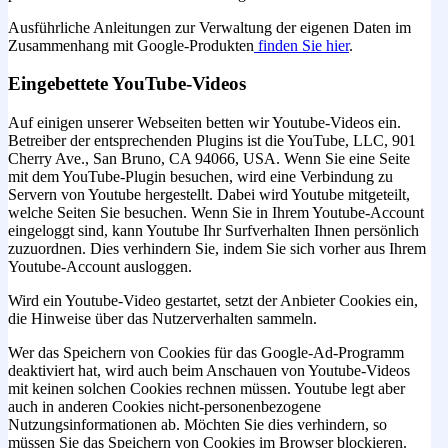
Ausführliche Anleitungen zur Verwaltung der eigenen Daten im
Zusammenhang mit Google-Produkten
finden Sie hier
.
Eingebettete YouTube-Videos
Auf einigen unserer Webseiten betten wir Youtube-Videos ein.
Betreiber der entsprechenden Plugins ist die YouTube, LLC, 901
Cherry Ave., San Bruno, CA 94066, USA. Wenn Sie eine Seite
mit dem YouTube-Plugin besuchen, wird eine Verbindung zu
Servern von Youtube hergestellt. Dabei wird Youtube mitgeteilt,
welche Seiten Sie besuchen. Wenn Sie in Ihrem Youtube-Account
eingeloggt sind, kann Youtube Ihr Surfverhalten Ihnen persönlich
zuzuordnen. Dies verhindern Sie, indem Sie sich vorher aus Ihrem
Youtube-Account ausloggen.
Wird ein Youtube-Video gestartet, setzt der Anbieter Cookies ein,
die Hinweise über das Nutzerverhalten sammeln.
Wer das Speichern von Cookies für das Google-Ad-Programm
deaktiviert hat, wird auch beim Anschauen von Youtube-Videos
mit keinen solchen Cookies rechnen müssen. Youtube legt aber
auch in anderen Cookies nicht-personenbezogene
Nutzungsinformationen ab. Möchten Sie dies verhindern, so
müssen Sie das Speichern von Cookies im Browser blockieren.