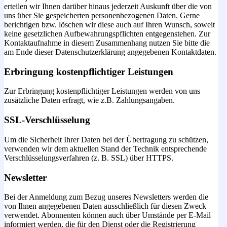
erteilen wir Ihnen darüber hinaus jederzeit Auskunft über die von
uns über Sie gespeicherten personenbezogenen Daten. Gerne
berichtigen bzw. löschen wir diese auch auf Ihren Wunsch, soweit
keine gesetzlichen Aufbewahrungspflichten entgegenstehen. Zur
Kontaktaufnahme in diesem Zusammenhang nutzen Sie bitte die
am Ende dieser Datenschutzerklärung angegebenen Kontaktdaten.
Erbringung kostenpflichtiger Leistungen
Zur Erbringung kostenpflichtiger Leistungen werden von uns
zusätzliche Daten erfragt, wie z.B. Zahlungsangaben.
SSL-Verschlüsselung
Um die Sicherheit Ihrer Daten bei der Übertragung zu schützen,
verwenden wir dem aktuellen Stand der Technik entsprechende
Verschlüsselungsverfahren (z. B. SSL) über HTTPS.
Newsletter
Bei der Anmeldung zum Bezug unseres Newsletters werden die
von Ihnen angegebenen Daten ausschließlich für diesen Zweck
verwendet. Abonnenten können auch über Umstände per E-Mail
informiert werden, die für den Dienst oder die Registrierung