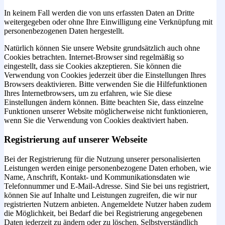
In keinem Fall werden die von uns erfassten Daten an Dritte
weitergegeben oder ohne Ihre Einwilligung eine Verknüpfung mit
personenbezogenen Daten hergestellt.
Natürlich können Sie unsere Website grundsätzlich auch ohne
Cookies betrachten. Internet-Browser sind regelmäßig so
eingestellt, dass sie Cookies akzeptieren. Sie können die
Verwendung von Cookies jederzeit über die Einstellungen Ihres
Browsers deaktivieren. Bitte verwenden Sie die Hilfefunktionen
Ihres Internetbrowsers, um zu erfahren, wie Sie diese
Einstellungen ändern können. Bitte beachten Sie, dass einzelne
Funktionen unserer Website möglicherweise nicht funktionieren,
wenn Sie die Verwendung von Cookies deaktiviert haben.
Registrierung auf unserer Webseite
Bei der Registrierung für die Nutzung unserer personalisierten
Leistungen werden einige personenbezogene Daten erhoben, wie
Name, Anschrift, Kontakt- und Kommunikationsdaten wie
Telefonnummer und E-Mail-Adresse. Sind Sie bei uns registriert,
können Sie auf Inhalte und Leistungen zugreifen, die wir nur
registrierten Nutzern anbieten. Angemeldete Nutzer haben zudem
die Möglichkeit, bei Bedarf die bei Registrierung angegebenen
Daten jederzeit zu ändern oder zu löschen. Selbstverständlich