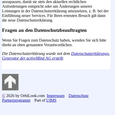
anzupassen, damit sie stets den aktuellen rechtlichen
Anforderungen entspricht oder um Änderungen unserer
Leistungen in der Datenschutzerklärung umzusetzen, z. B. bei der
Einführung neuer Services. Für Ihren erneuten Besuch gilt dann
die neue Datenschutzerklärung.
Fragen an den Datenschutzbeauftragten
Wenn Sie Fragen zum Datenschutz haben, wenden Sie sich bitte
direkt an oben genannten Verantwortlichen.
Die Datenschutzerklärung wurde mit dem
Datenschutzerklärungs-
Generator der activeMind AG erstellt
.
©
2026 by OrbiLook.com
Impressum
Datenschutz
Partnerprogramm
Part of
UIMS